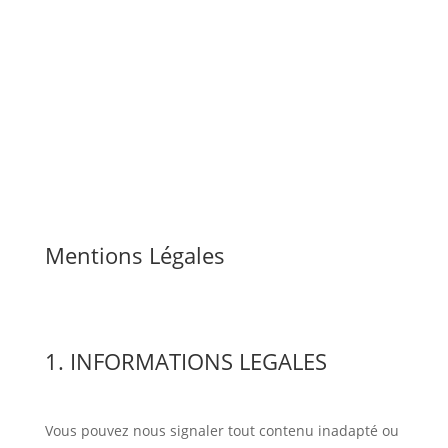
Mentions Légales
1. INFORMATIONS LEGALES
Vous pouvez nous signaler tout contenu inadapté ou