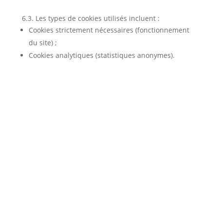
6.3. Les types de cookies utilisés incluent :
Cookies strictement nécessaires (fonctionnement
du site) ;
Cookies analytiques (statistiques anonymes).
Contact