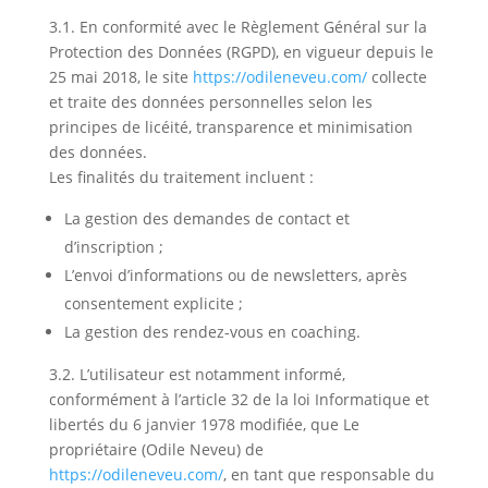
3.1.
En conformité avec le Règlement Général sur la
Protection des Données (RGPD), en vigueur depuis le
25 mai 2018, le site
https://odileneveu.com/
collecte
et traite des données personnelles selon les
principes de licéité, transparence et minimisation
des données.
Les finalités du traitement incluent :
La gestion des demandes de contact et
d’inscription ;
L’envoi d’informations ou de newsletters, après
consentement explicite ;
La gestion des rendez-vous en coaching.
3.2. L’utilisateur est notamment informé,
conformément à l’article 32 de la loi Informatique et
libertés du 6 janvier 1978 modifiée, que Le
propriétaire (Odile Neveu) de
https://odileneveu.com/
, en tant que responsable du