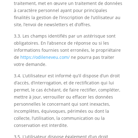
traitement, met en œuvre un traitement de données
à caractère personnel ayant pour principales
finalités la gestion de l’inscription de l’utilisateur au
site, l’envoi de newsletters et d’offres.
3.3. Les champs identifiés par un astérisque sont
obligatoires. En l’absence de réponse ou si les
informations fournies sont erronées, le propriétaire
de
https://odileneveu.com/
ne pourra pas traiter
votre demande.
3.4. L’utilisateur est informé qu’il dispose d’un droit
d’accès, d’interrogation, et de rectification qui lui
permet, le cas échéant, de faire rectifier, compléter,
mettre à jour, verrouiller ou effacer les données
personnelles le concernant qui sont inexactes,
incomplètes, équivoques, périmées ou dont la
collecte, l’utilisation, la communication ou la
conservation est interdite.
3.5. L’utilisateur dispose également d’un droit