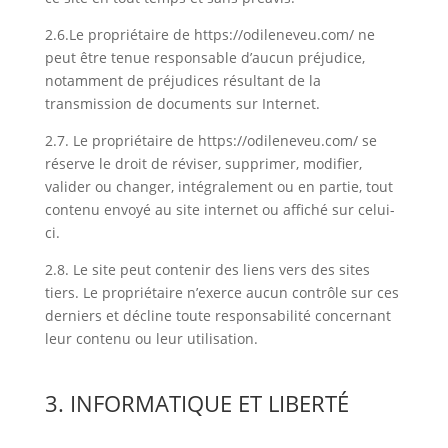
2.6.Le propriétaire de https://odileneveu.com/ ne
peut être tenue responsable d’aucun préjudice,
notamment de préjudices résultant de la
transmission de documents sur Internet.
2.7. Le propriétaire de https://odileneveu.com/ se
réserve le droit de réviser, supprimer, modifier,
valider ou changer, intégralement ou en partie, tout
contenu envoyé au site internet ou affiché sur celui-
ci.
2.8. Le site peut contenir des liens vers des sites
tiers. Le propriétaire n’exerce aucun contrôle sur ces
derniers et décline toute responsabilité concernant
leur contenu ou leur utilisation.
3. INFORMATIQUE ET LIBERTÉ