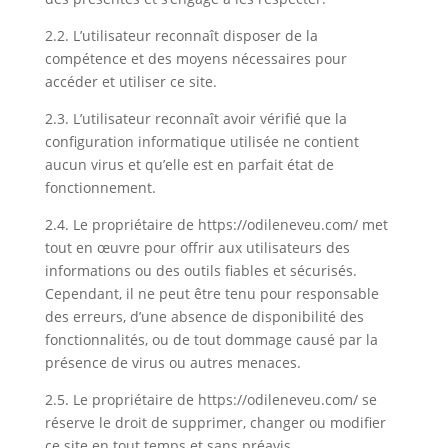
2.2. L’utilisateur reconnaît disposer de la
compétence et des moyens nécessaires pour
accéder et utiliser ce site.
2.3. L’utilisateur reconnaît avoir vérifié que la
configuration informatique utilisée ne contient
aucun virus et qu’elle est en parfait état de
fonctionnement.
2.4. Le propriétaire de https://odileneveu.com/
met
tout en œuvre pour offrir aux utilisateurs des
informations ou des outils fiables et sécurisés.
Cependant, il ne peut être tenu pour responsable
des erreurs, d’une absence de disponibilité des
fonctionnalités, ou de tout dommage causé par la
présence de virus ou autres menaces
.
2.5. Le propriétaire de https://odileneveu.com/ se
réserve le droit de supprimer, changer ou modifier
ce site en tout temps et sans préavis.