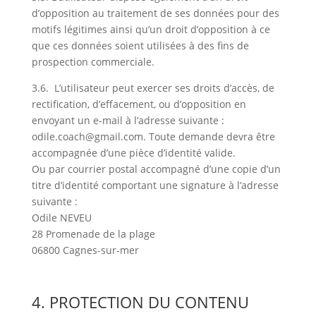
d’opposition au traitement de ses données pour des
motifs légitimes ainsi qu’un droit d’opposition à ce
que ces données soient utilisées à des fins de
prospection commerciale.
3.6.
L’utilisateur peut exercer ses droits d’accès, de
rectification, d’effacement, ou d’opposition en
envoyant un e-mail à l’adresse suivante :
odile.coach@gmail.com. Toute demande devra être
accompagnée d’une pièce d’identité valide.
Ou par courrier postal accompagné d’une copie d’un
titre d’identité comportant une signature à l’adresse
suivante :
Odile NEVEU
28 Promenade de la plage
06800 Cagnes-sur-mer
4. PROTECTION DU CONTENU