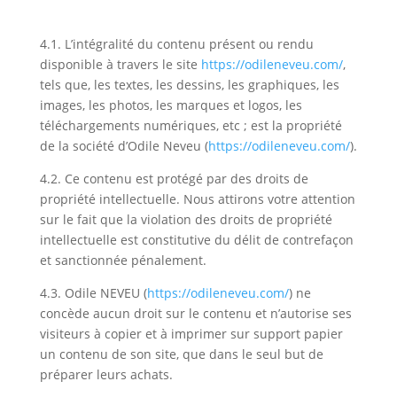
4.1. L’intégralité du contenu présent ou rendu
disponible à travers le site
https://odileneveu.com/
,
tels que, les textes, les dessins, les graphiques, les
images, les photos, les marques et logos, les
téléchargements numériques, etc ; est la propriété
de la société d’Odile Neveu (
https://odileneveu.com/
).
4.2. Ce contenu est protégé par des droits de
propriété intellectuelle. Nous attirons votre attention
sur le fait que la violation des droits de propriété
intellectuelle est constitutive du délit de contrefaçon
et sanctionnée pénalement.
4.3. Odile NEVEU (
https://odileneveu.com/
) ne
concède aucun droit sur le contenu et n’autorise ses
visiteurs à copier et à imprimer sur support papier
un contenu de son site, que dans le seul but de
préparer leurs achats.