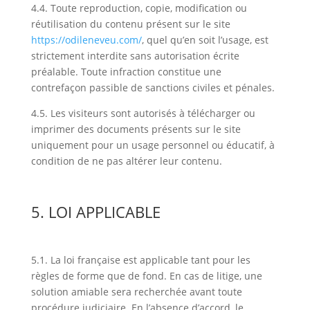
4.4.
Toute reproduction, copie, modification ou
réutilisation du contenu présent sur le site
https://odileneveu.com/
, quel qu’en soit l’usage, est
strictement interdite sans autorisation écrite
préalable. Toute infraction constitue une
contrefaçon passible de sanctions civiles et pénales.
4.5
. Les visiteurs sont autorisés à télécharger ou
imprimer des documents présents sur le site
uniquement pour un usage personnel ou éducatif, à
condition de ne pas altérer leur contenu.
5. LOI APPLICABLE
5.1. La loi française est applicable tant pour les
règles de forme que de fond. En cas de litige, une
solution amiable sera recherchée avant toute
procédure judiciaire. En l’absence d’accord, le