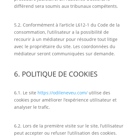
différend sera soumis aux tribunaux compétents.
5.2. Conformément à l’article L612-1 du Code de la
consommation, l’utilisateur a la possibilité de
recourir à un médiateur pour résoudre tout litige
avec le propriétaire du site. Les coordonnées du
médiateur seront communiquées sur demande.
6. POLITIQUE DE COOKIES
6.1. Le site
https://odileneveu.com/
utilise des
cookies pour améliorer l’expérience utilisateur et
analyser le trafic.
6.2. Lors de la première visite sur le site, l’utilisateur
peut accepter ou refuser l’utilisation des cookies.